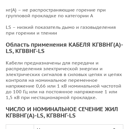
нг(A) – не распространяющие горение при
групповой прокладке по категории A
LS – низкий показатель дымо и газовыделения
при горении и тлении
Область применения КАБЕЛЯ КГВВНГ(А)-
LS, КГВВНГ-LS
Кабели предназначены для передачи и
распределения электрической энергии и
электрических сигналов в силовых цепях и цепях
контроля на номинальное переменное
напряжение 0,66 или 1 кВ номинальной частотой
до 100 Гц или на постоянное напряжение 1 или
1,5 кВ при нестационарной прокладке.
ЧИСЛО И НОМИНАЛЬНОЕ СЕЧЕНИЕ ЖИЛ
КГВВНГ(А)-LS, КГВВНГ-LS