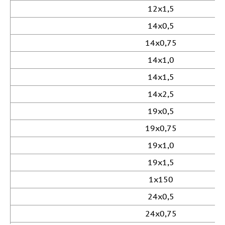
12х1,5
14х0,5
14х0,75
14х1,0
14х1,5
14х2,5
19х0,5
19х0,75
19х1,0
19х1,5
1х150
24х0,5
24х0,75