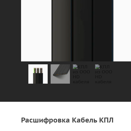
Расшифровка Кабель КПЛ