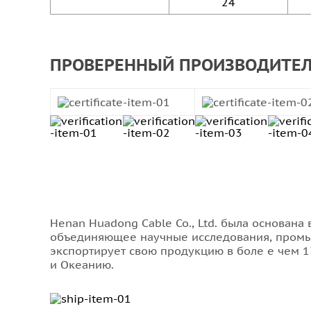
24
ПРОВЕРЕННЫЙ ПРОИЗВОДИТЕ
Henan Huadong Cable Co., Ltd. была основан
объединяющее научные исследования, промышл
экспортирует свою продукцию в боле е чем 1
и Океанию.