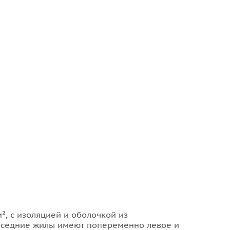
, с изоляцией и оболочкой из
Соседние жилы имеют попеременно левое и