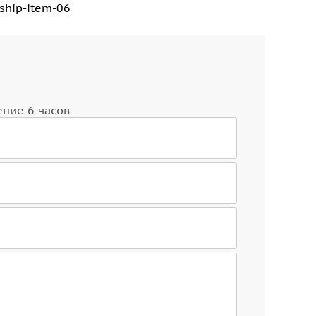
ение 6 часов