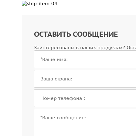
ОСТАВИТЬ СООБЩЕНИЕ
Заинтересованы в наших продуктах? Ост