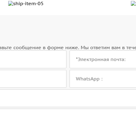
авьте сообщение в форме ниже. Мы ответим вам в теч