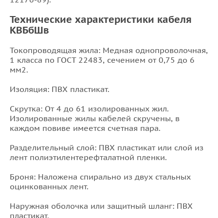
Технические характеристики кабеля
КВБбШв
Токопроводящая жила: Медная однопроволочная,
1 класса по ГОСТ 22483, сечением от 0,75 до 6
мм2.
Изоляция: ПВХ пластикат.
Скрутка: От 4 до 61 изолированных жил.
Изолированные жилы кабелей скручены, в
каждом повиве имеется счетная пара.
Разделительный слой: ПВХ пластикат или слой из
лент полиэтилентерефталатной пленки.
Броня: Наложена спирально из двух стальных
оцинкованных лент.
Наружная оболочка или защитный шланг: ПВХ
пластикат.