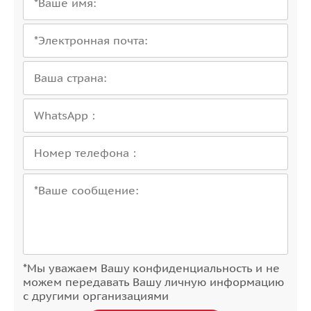
*Мы уважаем Вашу конфиденциальность и не
можем передавать Вашу личную информацию
с другими организациями