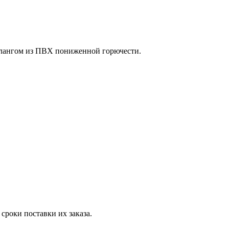
шлангом из ПВХ пониженной горючести.
сроки поставки их заказа.