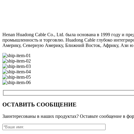
Henan Huadong Cable Co., Ltd. была основана в 1999 году и 
промышленность и торговлю. Huadong Cable глубоко интегриро
Америку, Северную Америку, Ближний Восток, Африку, Ази ю
ОСТАВИТЬ СООБЩЕНИЕ
Заинтересованы в наших продуктах? Оставьте сообщение в фор