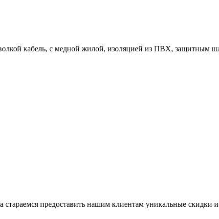
олкой кабель, с медной жилой, изоляцией из ПВХ, защитным 
да стараемся предоставить нашим клиентам уникальные скидки и 