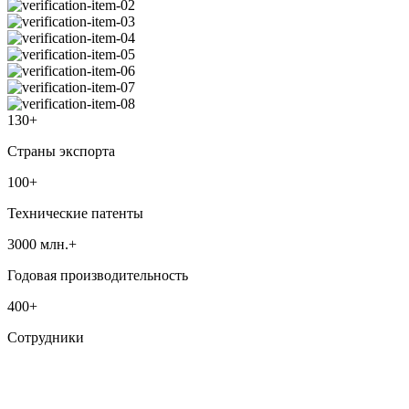
130+
Страны экспорта
100+
Технические патенты
3000 млн.+
Годовая производительность
400+
Сотрудники