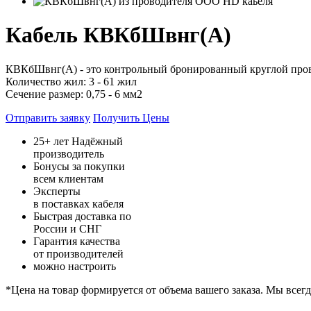
Кабель КВКбШвнг(А)
КВКбШвнг(А) - это контрольный бронированный круглой пров
Количество жил: 3 - 61 жил
Сечение размер: 0,75 - 6 мм2
Отправить заявку
Получить Цены
25+ лет Надёжный
производитель
Бонусы за покупки
всем клиентам
Эксперты
в поставках кабеля
Быстрая доставка по
России и СНГ
Гарантия качества
от производителей
можно настроить
*Цена на товар формируется от объема вашего заказа. Мы всег