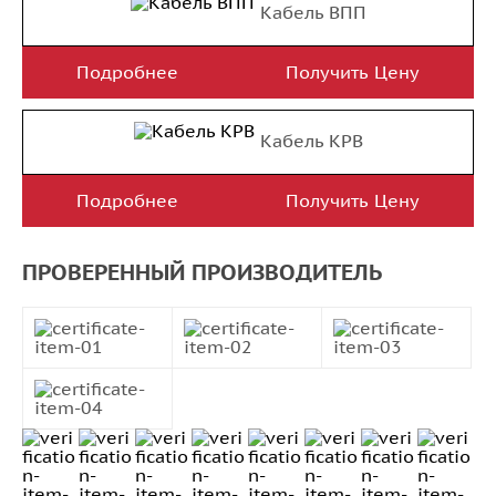
Кабель ВПП
Подробнее
Получить Цену
Кабель КРВ
Подробнее
Получить Цену
ПРОВЕРЕННЫЙ ПРОИЗВОДИТЕЛЬ