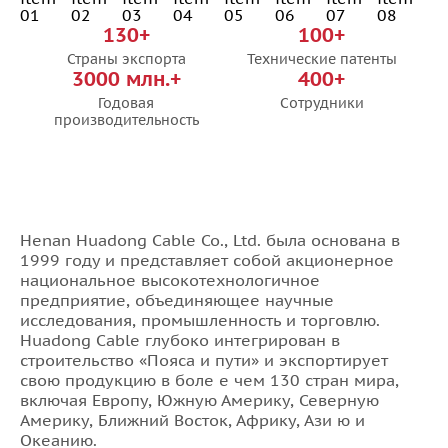
130+
100+
Страны экспорта
Технические патенты
3000 млн.+
400+
Годовая
Сотрудники
производительность
Henan Huadong Cable Co., Ltd. была основана в
1999 году и представляет собой акционерное
национальное высокотехнологичное
предприятие, объединяющее научные
исследования, промышленность и торговлю.
Huadong Cable глубоко интегрирован в
строительство «Пояса и пути» и экспортирует
свою продукцию в боле е чем 130 стран мира,
включая Европу, Южную Америку, Северную
Америку, Ближний Восток, Африку, Ази ю и
Океанию.