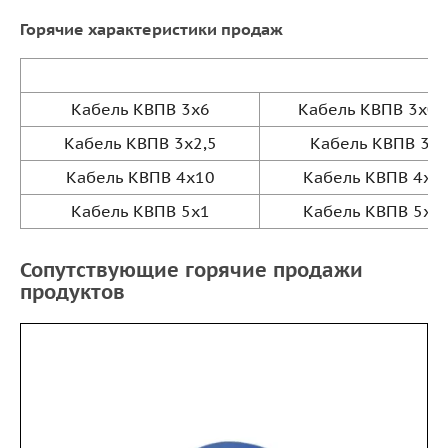
Горячие характеристики продаж
Кабель КВПВ 3х6
Кабель КВПВ 3х0,
Кабель КВПВ 3х2,5
Кабель КВПВ 3х
Кабель КВПВ 4х10
Кабель КВПВ 4х2,
Кабель КВПВ 5х1
Кабель КВПВ 5х1,
Сопутствующие горячие продажи
продуктов