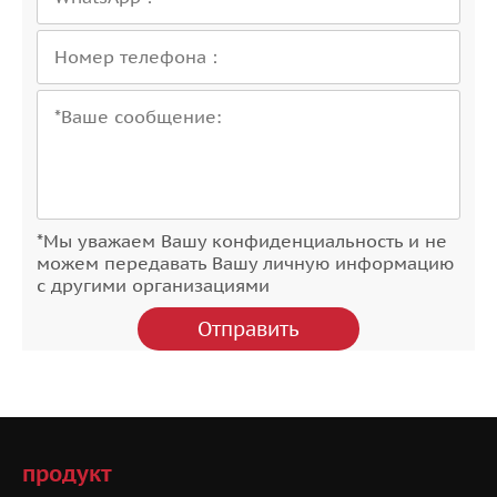
*Мы уважаем Вашу конфиденциальность и не
можем передавать Вашу личную информацию
с другими организациями
продукт