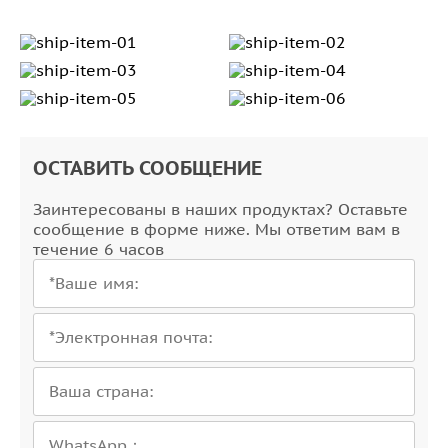
ОСТАВИТЬ СООБЩЕНИЕ
Заинтересованы в наших продуктах? Оставьте
сообщение в форме ниже. Мы ответим вам в
течение 6 часов